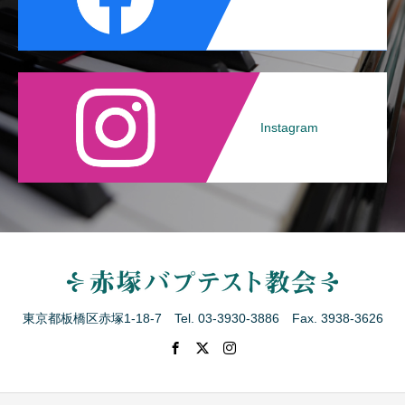
Instagram
東京都板橋区赤塚1-18-7 Tel. 03-3930-3886 Fax. 3938-3626