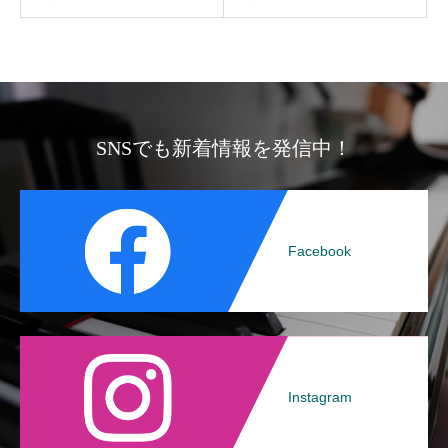
SNSでも新着情報を発信中！
Facebook
Instagram