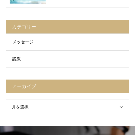
カテゴリー
メッセージ
説教
アーカイブ
月を選択