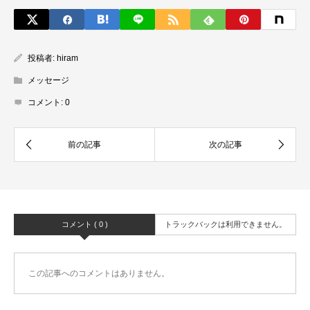
投稿者:
hiram
メッセージ
コメント:
0
コメント ( 0 )
トラックバックは利用できません。
この記事へのコメントはありません。