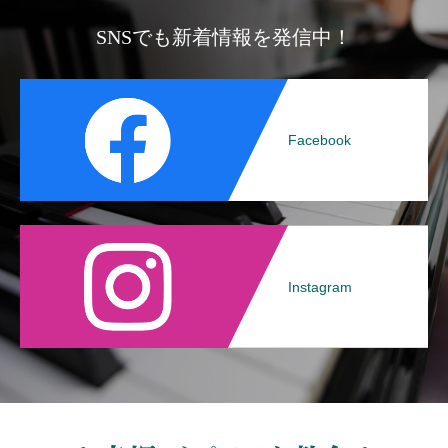
SNSでも新着情報を発信中！
Facebook
Instagram