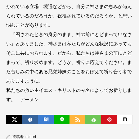
かれている立場、境遇などから、自分に神さまの恵みが与え
られているのだろうか、祝福されているのだろうか、と思い
悩むことがあります。
「召されたときの身分のまま、神の前にとどまっていなさ
い」とありました。神さまは私たちがどんな状況にあっても
そこに共におられます。だから、私たちは神さまの前にとど
まって、祈り求めます。どうか、祈りに応えてください。ま
た苦しみの中にある兄弟姉妹のことをおぼえて祈り合う者で
ありますように。
私たちの救い主イエス・キリストのみ名によってお祈りしま
す。 アーメン
投稿者:
midori