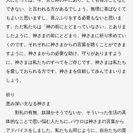
できない、と言われる方があるでしょう。無理に喜ばなくて
もよいと思いますし、喜ぶふりをする必要もないと思いま
す。ただ私たちは「神の前にとどまっていなさい」とありま
したように、神さまの前にとどまり、神さまに祈り求めてい
くのです。それぞれに神さまからの言葉を聴くことができま
すように、神さまからの必要な助け、守りがありますよう
に。神さまは私たちのすべてをご存じです。神さまは私たち
を愛しておられる方です。神さまを信頼して歩んでまいりま
しょう。
祈り
恵み深い主なる神さま
割礼の有無、奴隷かそうでないか、そういった生活の具
体的なことで思い悩む人たちに､パウロは神さまの言葉から
アドバイスをしました。私たちも同じように、自分たちの置