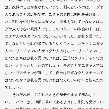
は、奴隷のことが書かれています。割礼というのは、ユダヤ
人であることの証明です。ユダヤの男性は割礼を受けまし
た。割礼を受けた人はユダヤ人、割礼を受けていない人はユ
ダヤ人ではない異邦人です。このコリントの教会の中には、
ユダヤ人やユダヤ人ではない人がいました。割礼を受けた、
受けないという話が出ているということは、おそらくユダヤ
人のクリスチャンの人がユダヤ人ではないクリスチャンに、
あなたたちは割礼を受けなければ、正式なクリスチャンでは
ない、と言ったりしたのでしょう。そのことでユダヤ人では
ないクリスチャンが気にして、自分は正式なクリスチャンで
はないのか？割礼を受けなければならないのか？と悩んだの
でしょう。
「それぞれ神に召されたときの身分のままで歩みなさ
い」。パウロは、18節に書いてあるように、割礼を受けてい