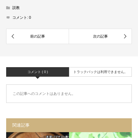
説教
コメント:
0
コメント ( 0 )
トラックバックは利用できません。
この記事へのコメントはありません。
関連記事