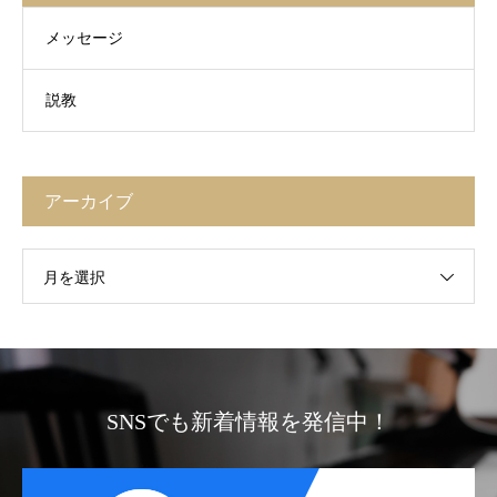
メッセージ
説教
アーカイブ
月を選択
SNSでも新着情報を発信中！