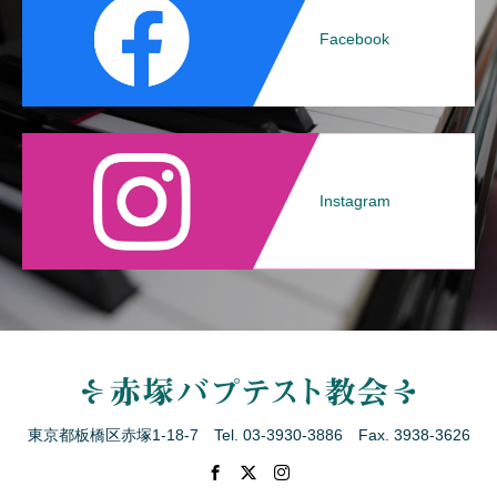
Facebook
Instagram
東京都板橋区赤塚1-18-7 Tel. 03-3930-3886 Fax. 3938-3626