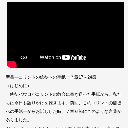
聖書―コリントの信徒への手紙一７章17～24節
（はじめに）
使徒パウロがコリントの教会に書き送った手紙から、私た
ちは今日も語りかけを聴きます。前回、このコリントの信徒
への手紙一からお話しした時、７章６節にこのような言葉が
ありました。