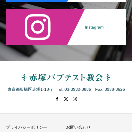
Instagram
東京都板橋区赤塚1-18-7 Tel. 03-3930-3886 Fax. 3938-3626
プライバシーポリシー
お問い合わせ