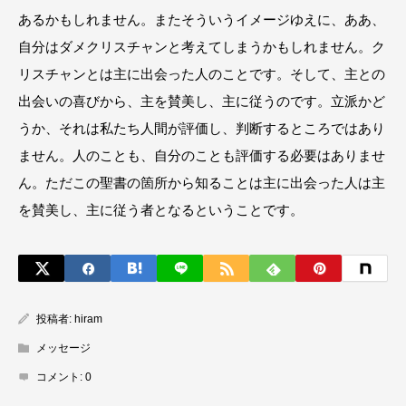
あるかもしれません。またそういうイメージゆえに、ああ、
自分はダメクリスチャンと考えてしまうかもしれません。ク
リスチャンとは主に出会った人のことです。そして、主との
出会いの喜びから、主を賛美し、主に従うのです。立派かど
うか、それは私たち人間が評価し、判断するところではあり
ません。人のことも、自分のことも評価する必要はありませ
ん。ただこの聖書の箇所から知ることは主に出会った人は主
を賛美し、主に従う者となるということです。
投稿者:
hiram
メッセージ
コメント:
0