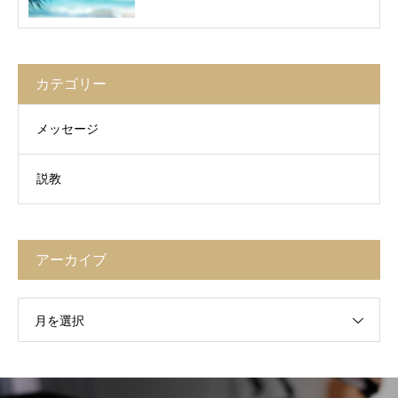
カテゴリー
メッセージ
説教
アーカイブ
月を選択