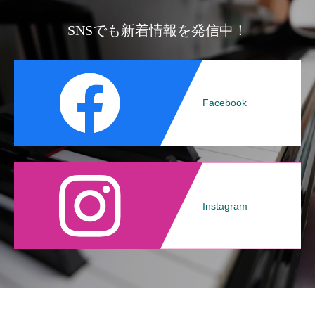
SNSでも新着情報を発信中！
Facebook
Instagram