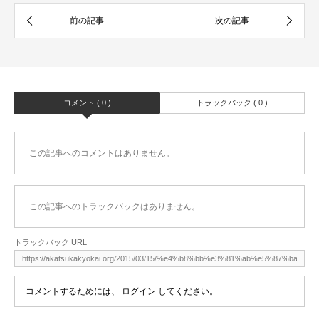
コメント ( 0 )
トラックバック ( 0 )
この記事へのコメントはありません。
この記事へのトラックバックはありません。
トラックバック URL
コメントするためには、
ログイン
してください。