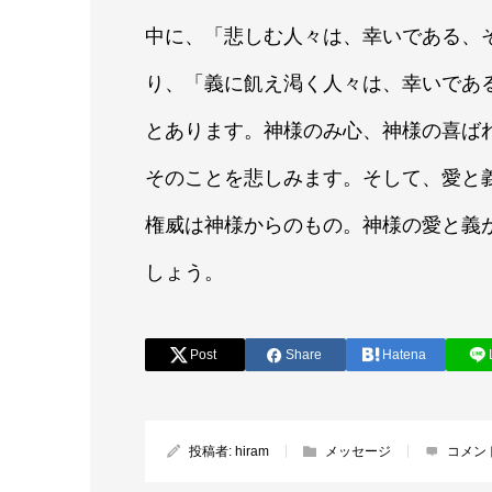
中に、「悲しむ人々は、幸いである、
り、「義に飢え渇く人々は、幸いであ
とあります。神様のみ心、神様の喜ば
そのことを悲しみます。そして、愛と
権威は神様からのもの。神様の愛と義
しょう。
Post
Share
Hatena
投稿者:
hiram
メッセージ
コメン