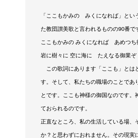
「ここもかみの みくになれば」とい
た教団讃美歌と言われるものの90番で
ここもかみの みくになれば あめつ
岩に樹々に 空に海に たえなる御業ぞ
この歌詞にあります「ここも」とはど
す。そして、私たちの職場のことであ
とです。ここも神様の御国なのです。
ておられるのです。
正直なところ、私の生活している場、
か？と思わずにおれません。その現実