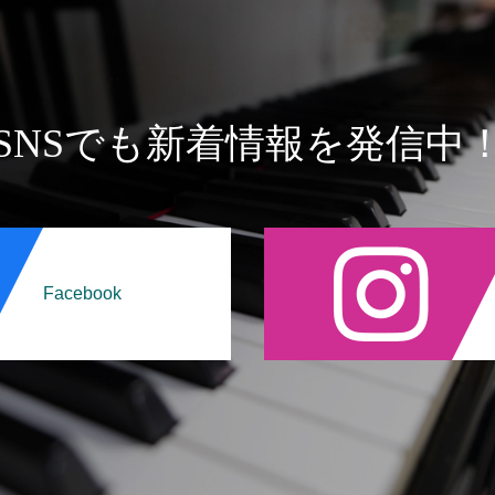
SNSでも新着情報を発信中
Facebook