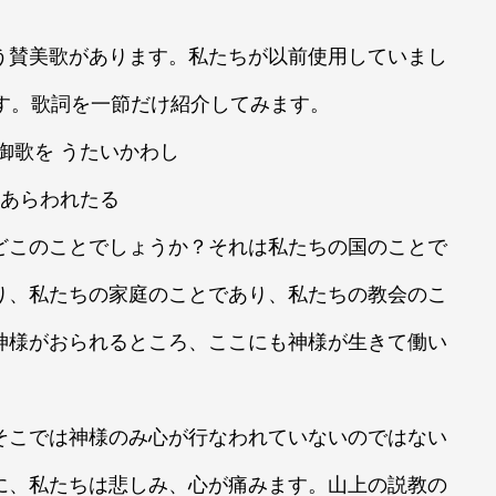
う賛美歌があります。私たちが以前使用していまし
す。歌詞を一節だけ紹介してみます。
ち御歌を うたいかわし
 あらわれたる
このことでしょうか？それは私たちの国のことで
り、私たちの家庭のことであり、私たちの教会のこ
神様がおられるところ、ここにも神様が生きて働い
そこでは神様のみ心が行なわれていないのではない
に、私たちは悲しみ、心が痛みます。山上の説教の