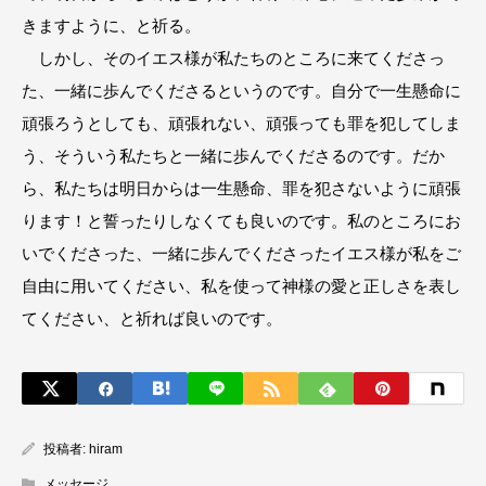
きますように、と祈る。
しかし、そのイエス様が私たちのところに来てくださっ
た、一緒に歩んでくださるというのです。自分で一生懸命に
頑張ろうとしても、頑張れない、頑張っても罪を犯してしま
う、そういう私たちと一緒に歩んでくださるのです。だか
ら、私たちは明日からは一生懸命、罪を犯さないように頑張
ります！と誓ったりしなくても良いのです。私のところにお
いでくださった、一緒に歩んでくださったイエス様が私をご
自由に用いてください、私を使って神様の愛と正しさを表し
てください、と祈れば良いのです。
投稿者:
hiram
メッセージ