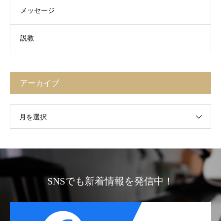
メッセージ
説教
アーカイブ
月を選択
SNSでも新着情報を発信中！