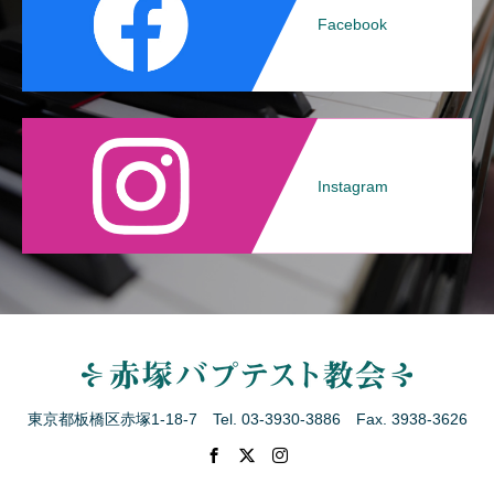
Facebook
Instagram
東京都板橋区赤塚1-18-7 Tel. 03-3930-3886 Fax. 3938-3626