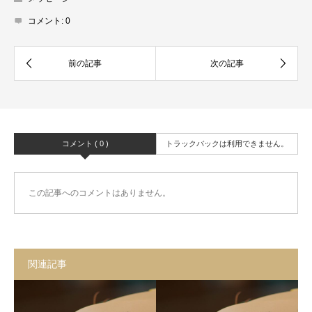
コメント:
0
コメント ( 0 )
トラックバックは利用できません。
この記事へのコメントはありません。
関連記事