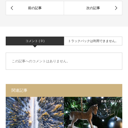
コメント ( 0 )
トラックバックは利用できません。
この記事へのコメントはありません。
関連記事