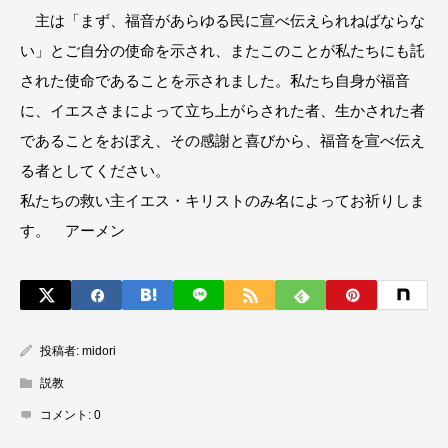
主は「まず、福音があらゆる民に宣べ伝えられねばならな
い」とご自分の使命を示され、またこのことが私たちにも託
された使命であることを示されました。私たち自身が福音
に、イエスさまによって立ち上がらされた者、生かされた者
であることをおぼえ、その感謝と喜びから、福音を宣べ伝え
る者としてください。
私たちの救い主イエス・キリストのみ名によってお祈りしま
す。 アーメン
投稿者:
midori
説教
コメント:
0