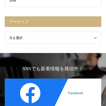
アーカイブ
月を選択
SNSでも新着情報を発信中！
Facebook