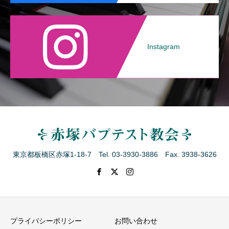
Instagram
東京都板橋区赤塚1-18-7 Tel. 03-3930-3886 Fax. 3938-3626
プライバシーポリシー
お問い合わせ