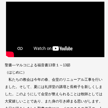
聖書―マルコによる福音書13章１～13節
（はじめに）
私たちの教会は今年の春、会堂のリニューアル工事を行い
ました。そして、夏には礼拝堂の講壇と長椅子を新しくしま
した。このようにして会堂が整えられることは牧師としては
大変嬉しいことであり、また身の引き締まる思いがします。