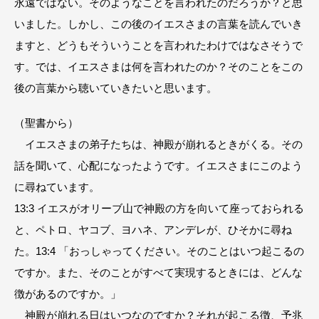
永遠ではない。そのようなことを言われたのだろうか？と思
いました。しかし、この後のイエスさまの言葉を読んでいき
ますと、どうもそういうことを言われたわけではなさそうで
す。では、イエスさまは何を言われたのか？そのことをこの
後の言葉から聴いていきたいと思います。
（聖書から）
イエスさまの弟子たちは、神殿が崩れるときがくる。その
話を聞いて、心配になったようです。イエスさまにこのよう
に尋ねています。
13:3 イエスがオリーブ山で神殿の方を向いて座っておられる
と、ペトロ、ヤコブ、ヨハネ、アンデレが、ひそかに尋ね
た。13:4 「おっしゃってください。そのことはいつ起こるの
ですか。また、そのことがすべて実現するときには、どんな
徴があるのですか。」
神殿が崩れる日はいつなのですか？それが起こる徴、予兆