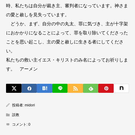
時、私たちは自分が裁き主、審判者になっています。神さま
の愛と赦しを見失っています。
どうか、まず、自分の中の丸太、罪に気づき、主が十字架
におかかりになることによって、罪を取り除いてくださった
ことを思い起こし、主の愛と赦しに生きる者にしてくださ
い。
私たちの救い主イエス・キリストのみ名によってお祈りしま
す。 アーメン
投稿者:
midori
説教
コメント:
0