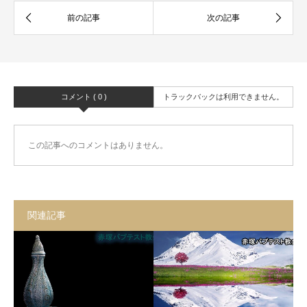
コメント ( 0 )
トラックバックは利用できません。
この記事へのコメントはありません。
関連記事