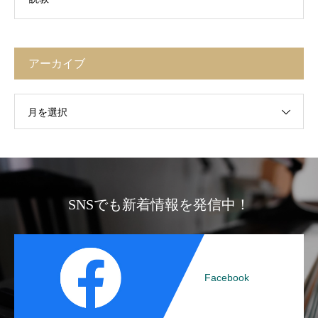
アーカイブ
月を選択
SNSでも新着情報を発信中！
Facebook