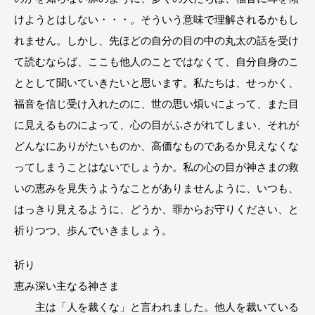
けようとはしない・・・。そういう意味で理解されるかもし
れません。しかし、先ほどの自分の目の中の丸太の話を受け
て読むならば、ここも他人のことではなくて、自分自身のこ
ととして聞いていきたいと思います。私たちは、せっかく、
福音を信じ受け入れたのに、世の思い煩いによって、また目
に見えるものによって、心の目がふさがれてしまい、それが
どんなにありがたいものか、高価なものであるか見えなくな
ってしまうことはないでしょうか。私の心の目が神さまの救
いの恵みを見失うようなことがありませんように、いつも、
はっきり見えるように、どうか、罪からお守りください、と
祈りつつ、歩んでいきましょう。
祈り
恵み深い主なる神さま
主は「人を裁くな」と言われました。他人を裁いている