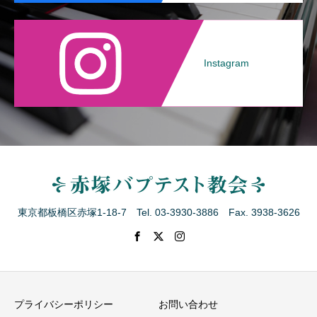
Instagram
東京都板橋区赤塚1-18-7 Tel. 03-3930-3886 Fax. 3938-3626
プライバシーポリシー
お問い合わせ