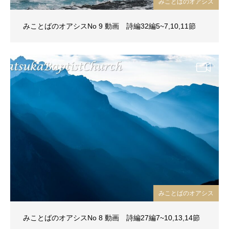
みことばのオアシス
みことばのオアシスNo 9 動画 詩編32編5~7,10,11節
みことばのオアシス
みことばのオアシスNo 8 動画 詩編27編7~10,13,14節