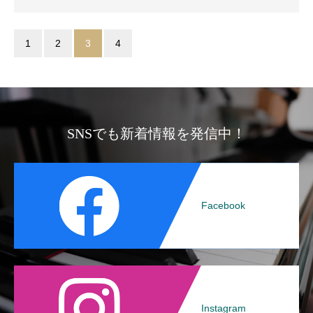
1
2
3
4
SNSでも新着情報を発信中！
Facebook
Instagram