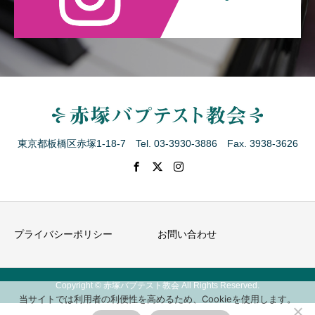
東京都板橋区赤塚1-18-7 Tel. 03-3930-3886 Fax. 3938-3626
プライバシーポリシー
お問い合わせ
Copyright © 赤塚バプテスト教会 All Rights Reserved.
当サイトでは利用者の利便性を高めるため、Cookieを使用します。