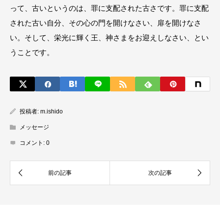
って、古いというのは、罪に支配された古さです。罪に支配
された古い自分、その心の門を開けなさい、扉を開けなさ
い。そして、栄光に輝く王、神さまをお迎えしなさい、とい
うことです。
投稿者:
m.ishido
メッセージ
コメント:
0