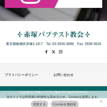
東京都板橋区赤塚1-18-7 Tel. 03-3930-3886 Fax. 3938-3626
プライバシーポリシー
お問い合わせ
Copyright © 赤塚バプテスト教会 All Rights Reserved.
当サイトでは利用者の利便性を高めるため、Cookieを使用します。
同意する
Cookieを無効化