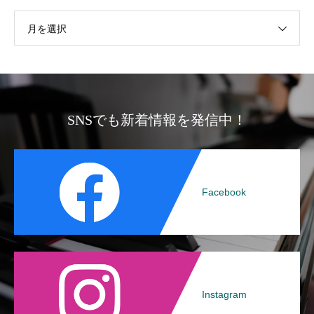
月を選択
SNSでも新着情報を発信中！
Facebook
Instagram