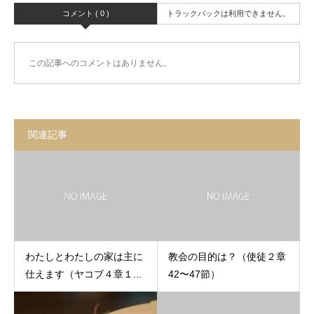
コメント ( 0 )
トラックバックは利用できません。
この記事へのコメントはありません。
関連記事
わたしとわたしの家は主に
教会の目的は？（使徒２章
仕えます（ヤコブ４章１...
42〜47節）