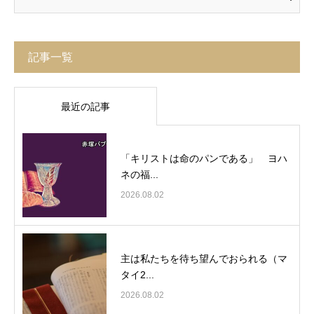
記事一覧
最近の記事
「キリストは命のパンである」 ヨハ
ネの福...
2026.08.02
主は私たちを待ち望んでおられる（マ
タイ2...
2026.08.02