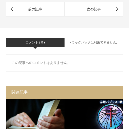
コメント ( 0 )
トラックバックは利用できません。
この記事へのコメントはありません。
関連記事