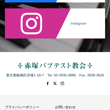
Instagram
東京都板橋区赤塚1-18-7 Tel. 03-3930-3886 Fax. 3938-3626
プライバシーポリシー
お問い合わせ