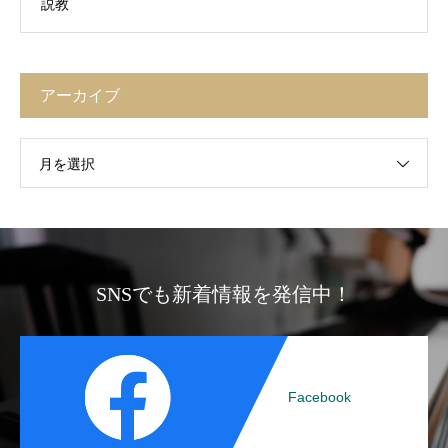
説教
アーカイブ
月を選択
SNSでも新着情報を発信中！
Facebook