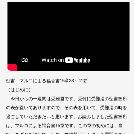
聖書―マルコによる福音書15章33～41節
（はじめに）
今日からの一週間は受難週です。受付に受難週の聖書箇所
の表が置いてありますので、その表を用いて、受難週の時を
過ごしていただきたいと思います。お読みしました聖書箇所
は、マルコによる福音書15章です。この章の初めには、当