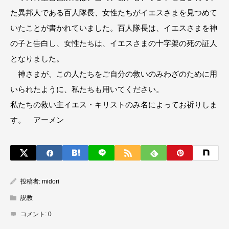
た異邦人である百人隊長、女性たちがイエスさまを見つめて
いたことが書かれていました。百人隊長は、イエスさまを神
の子と告白し、女性たちは、イエスさまの十字架の死の証人
となりました。
神さまが、この人たちをご自分の救いのみわざのために用
いられたように、私たちも用いてください。
私たちの救い主イエス・キリストのみ名によってお祈りしま
す。 アーメン
投稿者:
midori
説教
コメント:
0