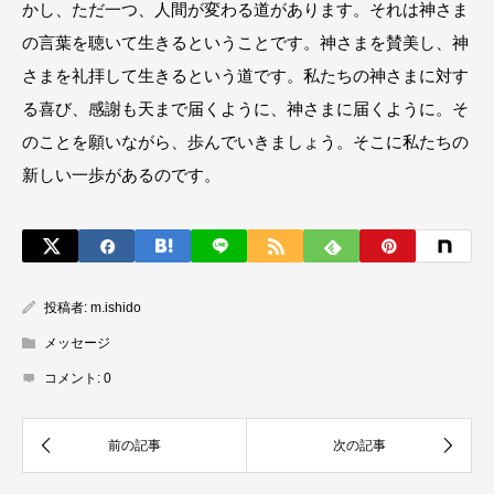
かし、ただ一つ、人間が変わる道があります。それは神さま
の言葉を聴いて生きるということです。神さまを賛美し、神
さまを礼拝して生きるという道です。私たちの神さまに対す
る喜び、感謝も天まで届くように、神さまに届くように。そ
のことを願いながら、歩んでいきましょう。そこに私たちの
新しい一歩があるのです。
投稿者:
m.ishido
メッセージ
コメント:
0