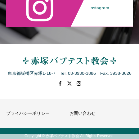
Instagram
東京都板橋区赤塚1-18-7 Tel. 03-3930-3886 Fax. 3938-3626
プライバシーポリシー
お問い合わせ
Copyright © 赤塚バプテスト教会 All Rights Reserved.