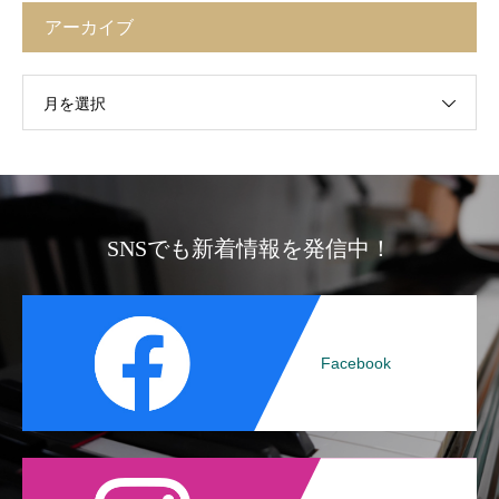
アーカイブ
月を選択
SNSでも新着情報を発信中！
Facebook