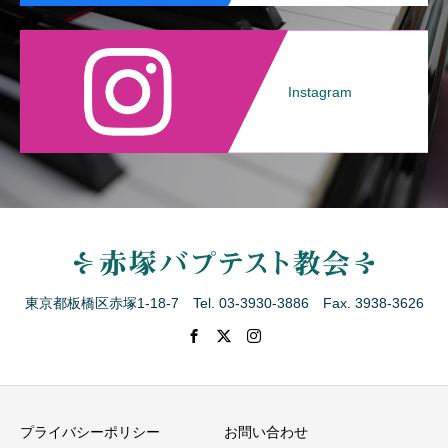
Instagram
東京都板橋区赤塚1-18-7 Tel. 03-3930-3886 Fax. 3938-3626
プライバシーポリシー
お問い合わせ