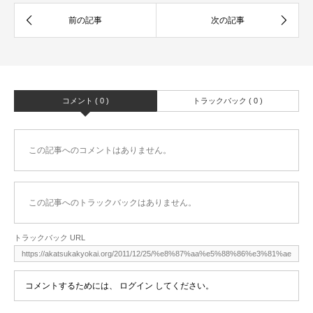
コメント ( 0 )
トラックバック ( 0 )
この記事へのコメントはありません。
この記事へのトラックバックはありません。
トラックバック URL
コメントするためには、
ログイン
してください。