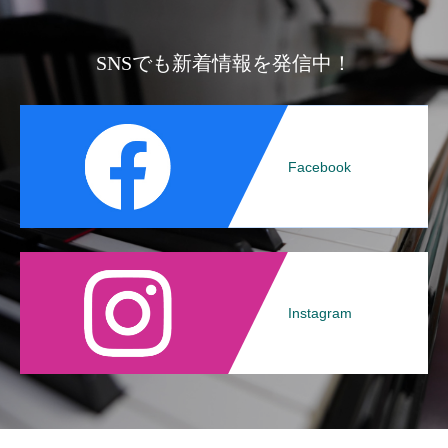
SNSでも新着情報を発信中！
Facebook
Instagram