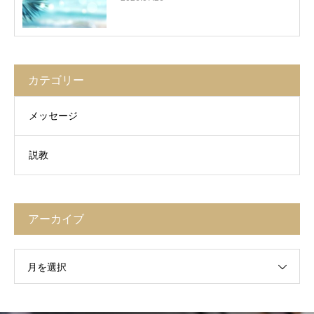
カテゴリー
メッセージ
説教
アーカイブ
月を選択