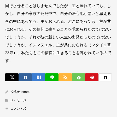
同行させることはしませんでしたが、主と離れていても、し
かし、自分の家族のただ中で、自分の居心地が悪いと思える
その中にあっても、主がおられる。どこにあっても、主が共
におられる。その信仰に生きることを求められたのではない
でしょうか。それが彼の新しい人生の出発だったのではない
でしょうか。インマヌエル、主が共におられる（マタイ１章
23節）。私たちもこの信仰に生きることを導かれているので
す。
投稿者:
hiram
メッセージ
コメント:
0