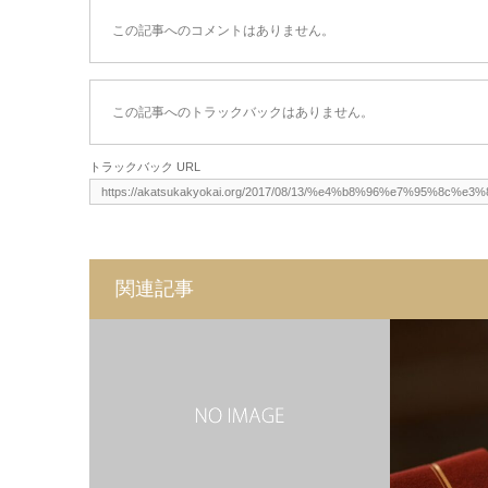
この記事へのコメントはありません。
この記事へのトラックバックはありません。
トラックバック URL
関連記事