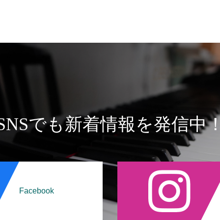
SNSでも新着情報を発信中
Facebook