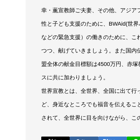
幸・薫宣教師ご夫妻、その他、アジア
性と子ども支援のために、BWAid(世
などの緊急支援）の働きのために、こ
つつ、献げていきましょう。また国内
盟全体の献金目標額は4500万円、赤
スに共に加わりましょう。
世界宣教とは、全世界、全国に出て行
ど、身近なところでも福音を伝えるこ
されて、全世界に目を向けながら、こ