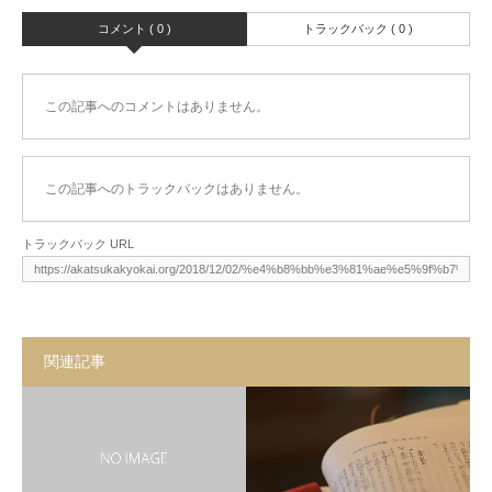
コメント ( 0 )
トラックバック ( 0 )
この記事へのコメントはありません。
この記事へのトラックバックはありません。
トラックバック URL
関連記事