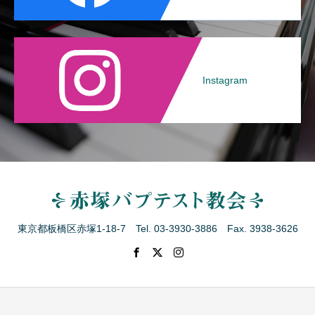
Instagram
東京都板橋区赤塚1-18-7 Tel. 03-3930-3886 Fax. 3938-3626