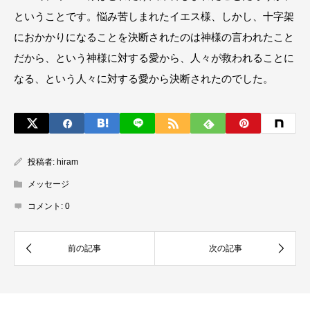
ということです。悩み苦しまれたイエス様、しかし、十字架
におかかりになることを決断されたのは神様の言われたこと
だから、という神様に対する愛から、人々が救われることに
なる、という人々に対する愛から決断されたのでした。
投稿者:
hiram
メッセージ
コメント:
0