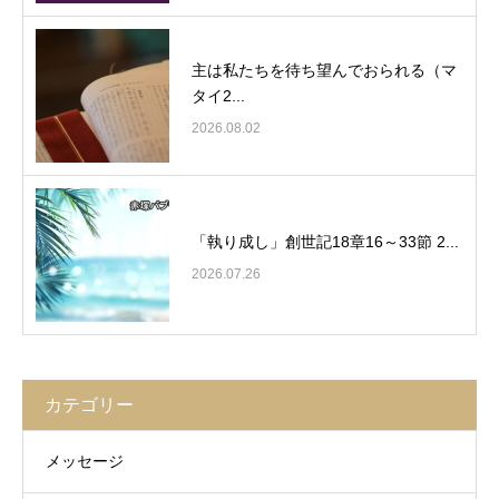
主は私たちを待ち望んでおられる（マ
タイ2...
2026.08.02
「執り成し」創世記18章16～33節 2...
2026.07.26
カテゴリー
メッセージ