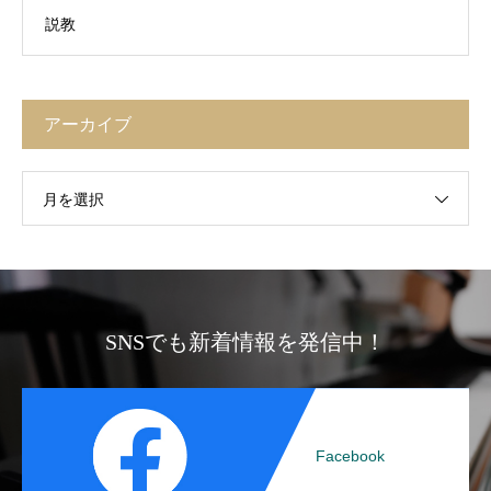
説教
アーカイブ
月を選択
SNSでも新着情報を発信中！
Facebook