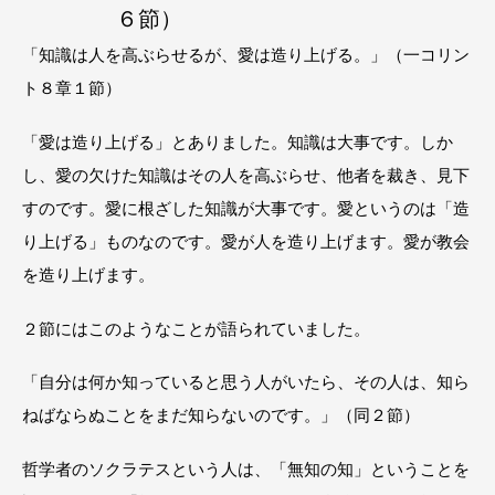
６節）
「知識は人を高ぶらせるが、愛は造り上げる。」（一コリン
ト８章１節）
「愛は造り上げる」とありました。知識は大事です。しか
し、愛の欠けた知識はその人を高ぶらせ、他者を裁き、見下
すのです。愛に根ざした知識が大事です。愛というのは「造
り上げる」ものなのです。愛が人を造り上げます。愛が教会
を造り上げます。
２節にはこのようなことが語られていました。
「自分は何か知っていると思う人がいたら、その人は、知ら
ねばならぬことをまだ知らないのです。」（同２節）
哲学者のソクラテスという人は、「無知の知」ということを