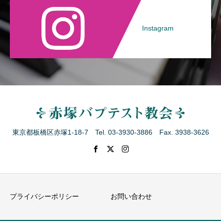
Instagram
東京都板橋区赤塚1-18-7 Tel. 03-3930-3886 Fax. 3938-3626
プライバシーポリシー
お問い合わせ