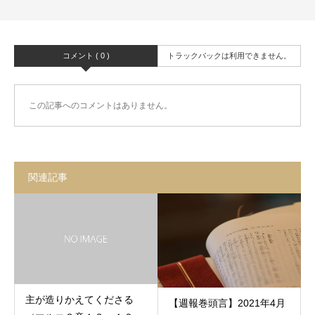
コメント ( 0 )
トラックバックは利用できません。
この記事へのコメントはありません。
関連記事
主が造りかえてくださる
【週報巻頭言】2021年4月