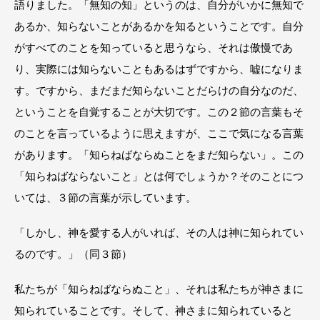
語りました。「無知の知」というのは、自分がいかに無知で
あるか、知らないことがあるかを知るということです。自分
がすべてのことを知っていると思うなら、それは傲慢であ
り、実際には知らないこともあるはずですから、嘘になりま
す。ですから、まだまだ知らないことだらけの自分なのだ、
ということを自覚することが大切です。この２節の言葉もそ
のことを言っているように思えますが、ここで気になる言葉
があります。「知らねばならぬことをまだ知らない」。この
「知らねばならないこと」とは何でしょうか？そのことにつ
いては、３節の言葉が示しています。
「しかし、神を愛する人がいれば、その人は神に知られてい
るのです。」（同３節）
私たちが「知らねばならぬこと」、それは私たちが神さまに
知られていることです。そして、神さまに知られていると