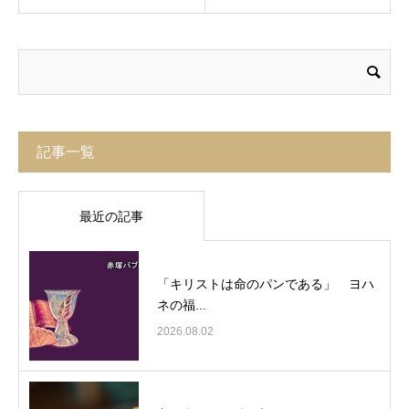
記事一覧
最近の記事
「キリストは命のパンである」 ヨハ
ネの福...
2026.08.02