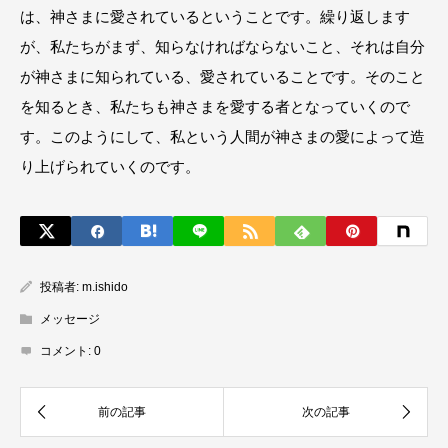
は、神さまに愛されているということです。繰り返します
が、私たちがまず、知らなければならないこと、それは自分
が神さまに知られている、愛されていることです。そのこと
を知るとき、私たちも神さまを愛する者となっていくので
す。このようにして、私という人間が神さまの愛によって造
り上げられていくのです。
投稿者:
m.ishido
メッセージ
コメント:
0