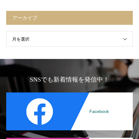
アーカイブ
月を選択
SNSでも新着情報を発信中！
Facebook