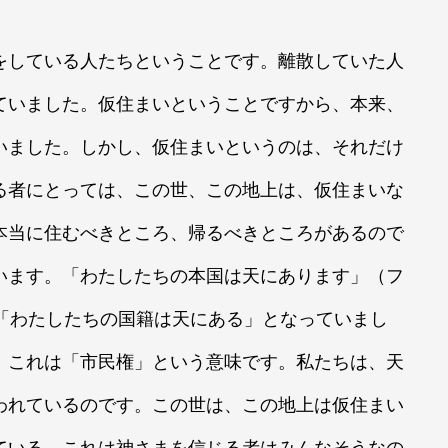
している人たちということです。離散していた人
ていました。仮住まいということですから、本来、
いました。しかし、仮住まいというのは、それだけ
る者にとっては、この世、この地上は、仮住まいな
本当に住むべきところ、帰るべきところがあるので
います。「わたしたちの本国は天にあります」（フ
、「わたしたちの国籍は天にある」となっていまし
、これは「市民権」という意味です。私たちは、天
われているのです。この世は、この地上は仮住まい
ている。これは神さまを信じる者はみんなそうなの