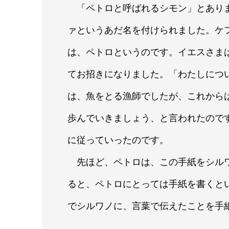
「ペトロと呼ばれるシモン」とありま
ァというあだ名を付けられました。ケ
は、ペトロというのです。イエスさま
てお招きになりました。「わたしにつ
は、魚をとる漁師でしたが、これから
歩んでいきましょう、と言われたので
に従っていったのです。
先ほど、ペトロは、この手紙をシルワ
ると、ペトロにとっては手紙を書くと
でシルワノに、言葉で伝えたことを手