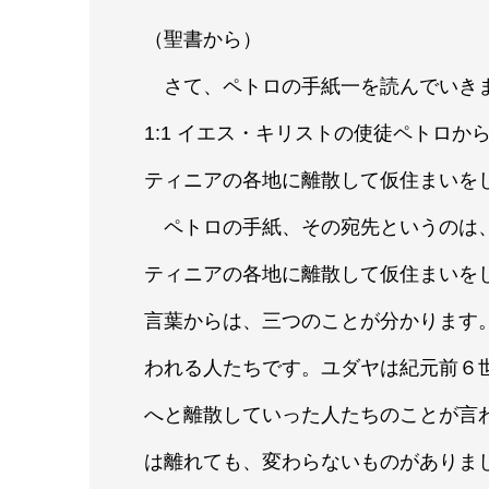
（聖書から）
さて、ペトロの手紙一を読んでいき
1:1 イエス・キリストの使徒ペトロ
ティニアの各地に離散して仮住まいを
ペトロの手紙、その宛先というのは、
ティニアの各地に離散して仮住まいを
言葉からは、三つのことが分かります
われる人たちです。ユダヤは紀元前６
へと離散していった人たちのことが言
は離れても、変わらないものがありま