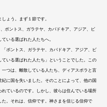
ましょう。まず１節です。
から、ポントス、ガラテヤ、カパドキア、アジア、ビ
している選ばれた人たちへ。
「ポントス、ガラテヤ、カパドキア、アジア、ビ
している選ばれた人たち」ということでした。この
。一つは、離散している人たち、ディアスポラと言
世紀に国を失いました。そのことによって、他の国
われているのです。しかし、彼らは住んでいる場所
した。それは、信仰です。神さまを信じる信仰で