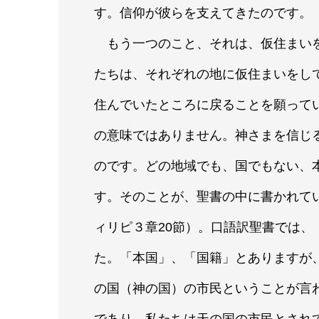
す。信仰が彼らを支えてきたのです。
もう一つのこと、それは、仮住まいを
たちは、それぞれの地に仮住まいをし
住んでいたところに戻ることを願って
の意味ではありません。神さまを信じ
のです。どの地域でも、国でもない、
す。そのことが、聖書の中に書かれて
ィリピ３章20節）。口語訳聖書では
た。「本国」、「国籍」とありますが
の国（神の国）の市民ということが言
であり、私たちは天の国の市民とされ