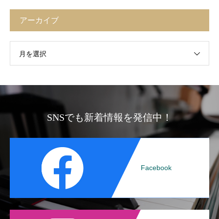
アーカイブ
月を選択
SNSでも新着情報を発信中！
Facebook