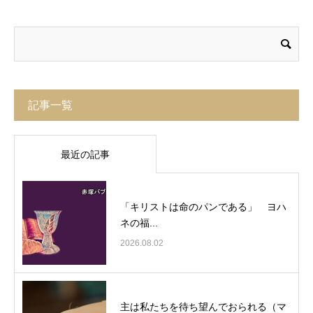
記事一覧
最近の記事
「キリストは命のパンである」 ヨハ
ネの福...
2026.08.02
主は私たちを待ち望んでおられる（マ