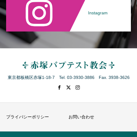
Instagram
東京都板橋区赤塚1-18-7 Tel. 03-3930-3886 Fax. 3938-3626
プライバシーポリシー
お問い合わせ