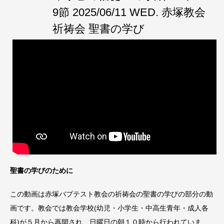
9節 2025/06/11 WED. 赤塚教会
祈祷会 聖書の学び
聖書の学びのために
この動画は赤塚バプテスト教会の祈祷会の聖書の学びの部分の動
画です。教会では教会学校(幼児・小学生・中高生青年・成人各
科)が５月から再開され、日曜日の朝１０時から行われていま