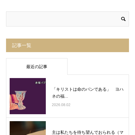
記事一覧
最近の記事
「キリストは命のパンである」 ヨハ
ネの福...
2026.08.02
主は私たちを待ち望んでおられる（マ