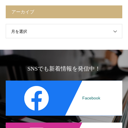
アーカイブ
月を選択
SNSでも新着情報を発信中！
Facebook