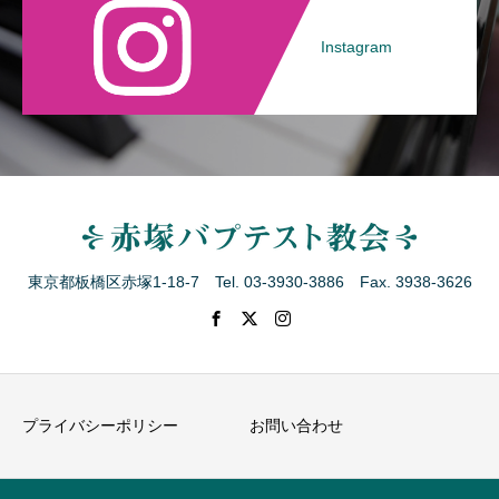
Instagram
東京都板橋区赤塚1-18-7 Tel. 03-3930-3886 Fax. 3938-3626
プライバシーポリシー
お問い合わせ