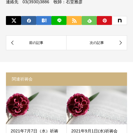
連絡先 03(3930)3886 牧師：石堂雅彦
関連祈祷会
2021年7月7日（水）祈祷
2021年9月1日(水)祈祷会