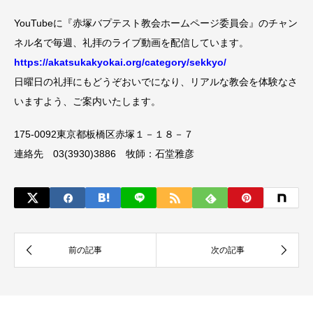
YouTubeに『赤塚バプテスト教会ホームページ委員会』のチャン
ネル名で毎週、礼拝のライブ動画を配信しています。
https://akatsukakyokai.org/category/sekkyo/
日曜日の礼拝にもどうぞおいでになり、リアルな教会を体験なさ
いますよう、ご案内いたします。
175-0092東京都板橋区赤塚１－１８－７
連絡先 03(3930)3886 牧師：石堂雅彦