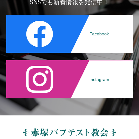
SNSでも新着情報を発信中！
Facebook
Instagram