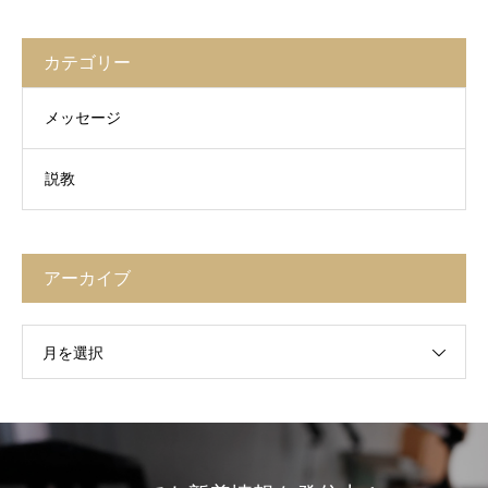
カテゴリー
メッセージ
説教
アーカイブ
月を選択