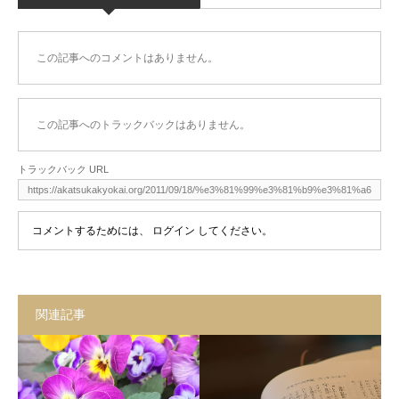
この記事へのコメントはありません。
この記事へのトラックバックはありません。
トラックバック URL
コメントするためには、
ログイン
してください。
関連記事