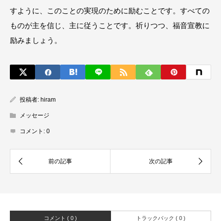
すように、このことの実現のために励むことです。すべての
ものが主を信じ、主に従うことです。祈りつつ、福音宣教に
励みましょう。
投稿者:
hiram
メッセージ
コメント:
0
コメント ( 0 )
トラックバック ( 0 )