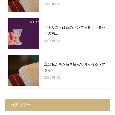
2026.08.09
「キリストは命のパンである」 ヨハ
ネの福...
2026.08.02
主は私たちを待ち望んでおられる（マ
タイ2...
2026.08.02
カテゴリー