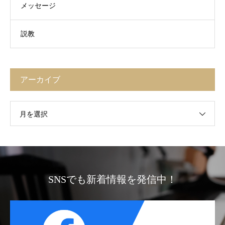
メッセージ
説教
アーカイブ
月を選択
SNSでも新着情報を発信中！