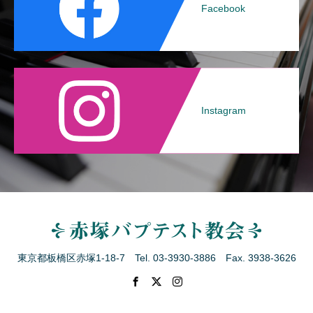
Facebook
Instagram
東京都板橋区赤塚1-18-7 Tel. 03-3930-3886 Fax. 3938-3626