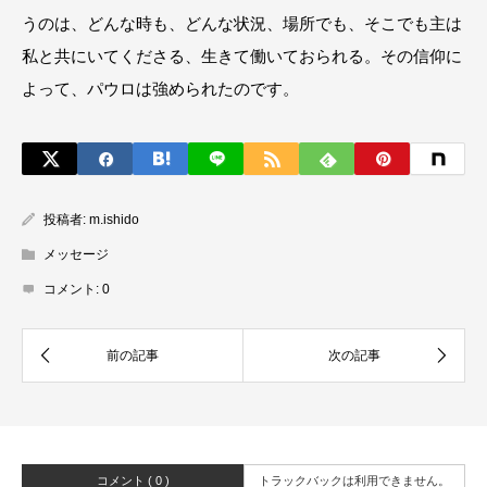
うのは、どんな時も、どんな状況、場所でも、そこでも主は
私と共にいてくださる、生きて働いておられる。その信仰に
よって、パウロは強められたのです。
投稿者:
m.ishido
メッセージ
コメント:
0
コメント ( 0 )
トラックバックは利用できません。