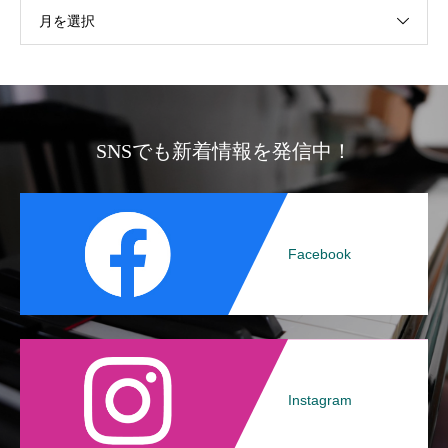
月を選択
SNSでも新着情報を発信中！
Facebook
Instagram