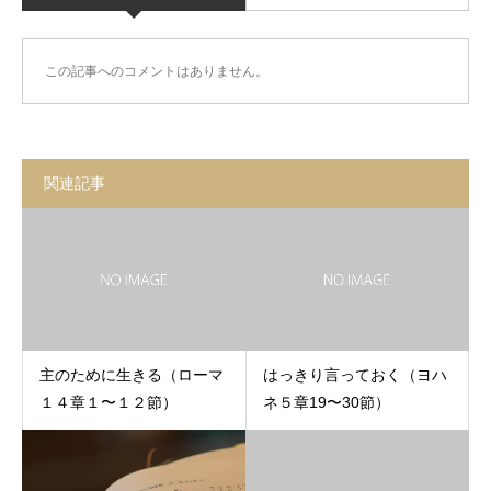
この記事へのコメントはありません。
関連記事
主のために生きる（ローマ
はっきり言っておく（ヨハ
１４章１〜１２節）
ネ５章19〜30節）