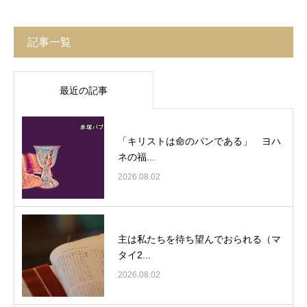
記事一覧
最近の記事
「キリストは命のパンである」 ヨハ
ネの福...
2026.08.02
主は私たちを待ち望んでおられる（マ
タイ2...
2026.08.02