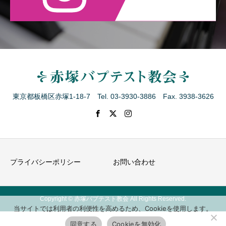
東京都板橋区赤塚1-18-7 Tel. 03-3930-3886 Fax. 3938-3626
プライバシーポリシー
お問い合わせ
Copyright © 赤塚バプテスト教会 All Rights Reserved.
当サイトでは利用者の利便性を高めるため、Cookieを使用します。
同意する
Cookieを無効化