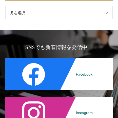
月を選択
SNSでも新着情報を発信中！
Facebook
Instagram