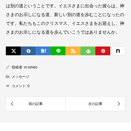
は別の道ということです。イエスさまに出会った彼らは、神
さまのお示しになる道、新しい別の道を歩むことになったの
です。私たちもこのクリスマス、イエスさまをお迎えし、神
さまのお示しになる道を歩んでいこうではありませんか。
投稿者:
m.ishido
メッセージ
コメント:
0