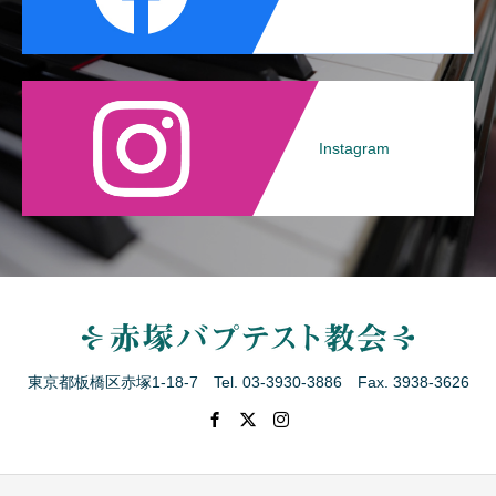
Instagram
東京都板橋区赤塚1-18-7 Tel. 03-3930-3886 Fax. 3938-3626