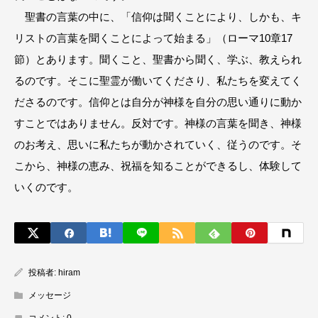
聖書の言葉の中に、「信仰は聞くことにより、しかも、キ
リストの言葉を聞くことによって始まる」（ローマ10章17
節）とあります。聞くこと、聖書から聞く、学ぶ、教えられ
るのです。そこに聖霊が働いてくださり、私たちを変えてく
ださるのです。信仰とは自分が神様を自分の思い通りに動か
すことではありません。反対です。神様の言葉を聞き、神様
のお考え、思いに私たちが動かされていく、従うのです。そ
こから、神様の恵み、祝福を知ることができるし、体験して
いくのです。
投稿者:
hiram
メッセージ