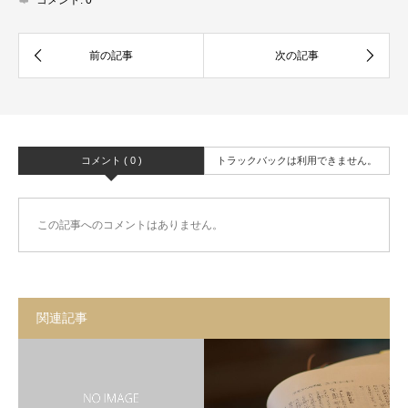
コメント:
0
コメント ( 0 )
トラックバックは利用できません。
この記事へのコメントはありません。
関連記事