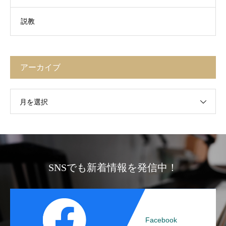
説教
アーカイブ
月を選択
SNSでも新着情報を発信中！
Facebook