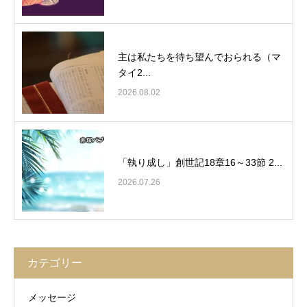
主は私たちを待ち望んでおられる（マ
タイ2...
2026.08.02
「執り成し」創世記18章16～33節 2...
2026.07.26
カテゴリー
メッセージ