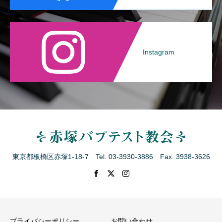
Instagram
東京都板橋区赤塚1-18-7 Tel. 03-3930-3886 Fax. 3938-3626
プライバシーポリシー
お問い合わせ