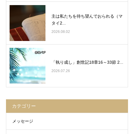
主は私たちを待ち望んでおられる（マ
タイ2...
2026.08.02
「執り成し」創世記18章16～33節 2...
2026.07.26
カテゴリー
メッセージ