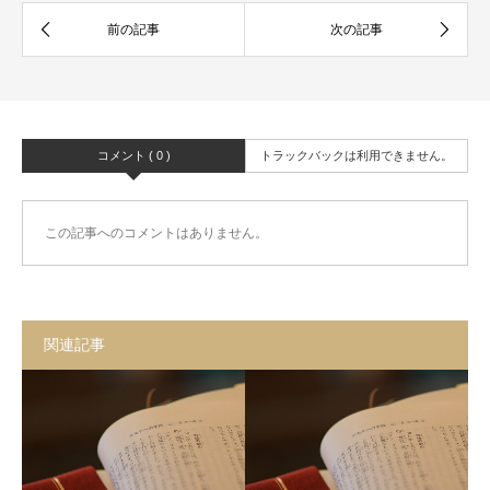
コメント ( 0 )
トラックバックは利用できません。
この記事へのコメントはありません。
関連記事