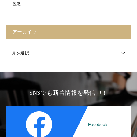
説教
アーカイブ
月を選択
SNSでも新着情報を発信中！
Facebook