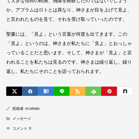
て大きな信仰の転換、飛躍を経験したのではないでしょう
か。アブラムはロトとは異なり、神さまが目を上げて見よ、
と言われたものを見て、それを受け取っていったのです。
聖書には、「見よ」という言葉が何度も出てきます。この
「見よ」というのは、神さまが私たちに「見よ」とおっしゃ
っていることだと思います。そして、神さまが「見よ」と言
われることを私たちは見るのです。神さまは繰り返し、繰り
返し、私たちにそのことを語っておられます。
投稿者:
m.ishido
メッセージ
コメント:
0