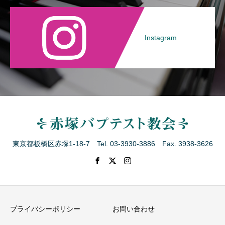
Instagram
東京都板橋区赤塚1-18-7 Tel. 03-3930-3886 Fax. 3938-3626
プライバシーポリシー
お問い合わせ