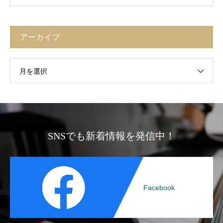
アーカイブ
月を選択
SNSでも新着情報を発信中！
Facebook