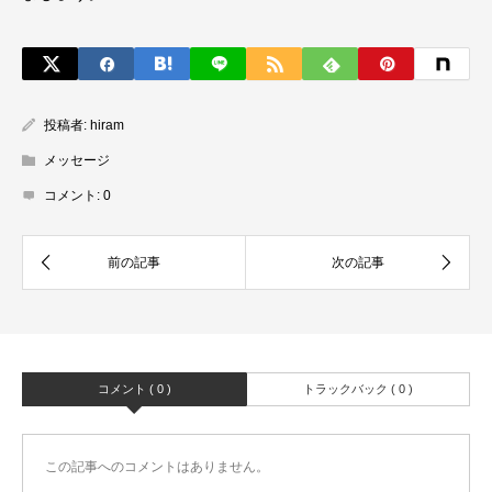
投稿者:
hiram
メッセージ
コメント:
0
コメント ( 0 )
トラックバック ( 0 )
この記事へのコメントはありません。